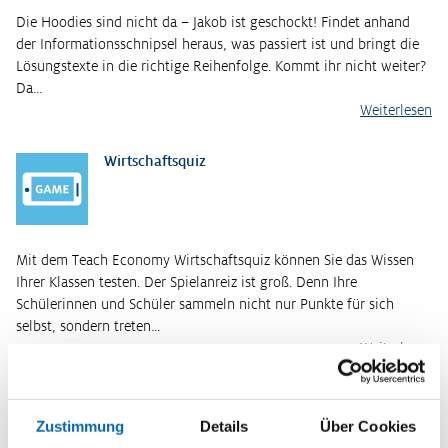
Die Hoodies sind nicht da – Jakob ist geschockt! Findet anhand
der Informationsschnipsel heraus, was passiert ist und bringt die
Lösungstexte in die richtige Reihenfolge. Kommt ihr nicht weiter?
Da…
Weiterlesen
Wirtschaftsquiz
Mit dem Teach Economy Wirtschaftsquiz können Sie das Wissen
Ihrer Klassen testen. Der Spielanreiz ist groß. Denn Ihre
Schülerinnen und Schüler sammeln nicht nur Punkte für sich
selbst, sondern treten…
Weiterlesen
Kurzinformationen
Themenbereich
Zustimmung
Details
Über Cookies
Wirtschaftliche Globalisierung