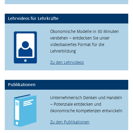
Lehrvideos für Lehrkräfte
Ökonomische Modelle in 30 Minuten
verstehen – entdecken Sie unser
videobasiertes Format für die
Lehrerbildung
Zu den Lehrvideos
Publikationen
Unternehmerisch Denken und Handeln
– Potenziale entdecken und
ökonomische Kompetenzen entwickeln
Zu den Publikationen