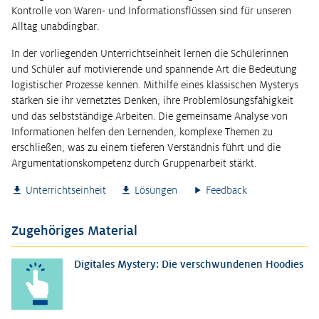
Kontrolle von Waren- und Informationsflüssen sind für unseren
Alltag unabdingbar.
In der vorliegenden Unterrichtseinheit lernen die Schülerinnen
und Schüler auf motivierende und spannende Art die Bedeutung
logistischer Prozesse kennen. Mithilfe eines klassischen Mysterys
stärken sie ihr vernetztes Denken, ihre Problemlösungsfähigkeit
und das selbstständige Arbeiten. Die gemeinsame Analyse von
Informationen helfen den Lernenden, komplexe Themen zu
erschließen, was zu einem tieferen Verständnis führt und die
Argumentationskompetenz durch Gruppenarbeit stärkt.
Unterrichtseinheit
Lösungen
Feedback
Zugehöriges Material
Digitales Mystery: Die verschwundenen Hoodies