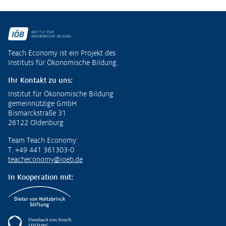
Fußzeile
Teach Economy ist ein Projekt des
Instituts für Ökonomische Bildung.
Ihr Kontakt zu uns:
Institut für Ökonomische Bildung
gemeinnützige GmbH
Bismarckstraße 31
26122 Oldenburg
Team Teach Economy:
T. +49 441 361303-0
teacheconomy@ioeb.de
In Kooperation mit: