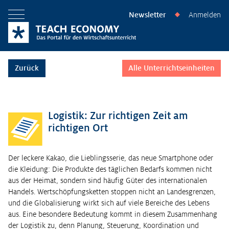
Newsletter
Anmelden
◆
Menü öffnen
Zurück
Alle Unterrichtseinheiten
Logistik: Zur richtigen Zeit am
richtigen Ort
Der leckere Kakao, die Lieblingsserie, das neue Smartphone oder
die Kleidung: Die Produkte des täglichen Bedarfs kommen nicht
aus der Heimat, sondern sind häufig Güter des internationalen
Handels. Wertschöpfungsketten stoppen nicht an Landesgrenzen,
und die Globalisierung wirkt sich auf viele Bereiche des Lebens
aus. Eine besondere Bedeutung kommt in diesem Zusammenhang
der Logistik zu, denn Planung, Steuerung, Koordination und