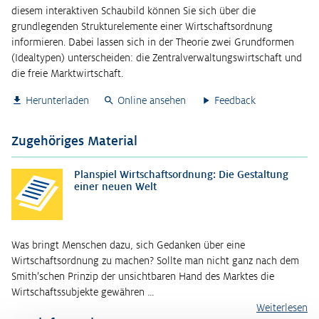
diesem interaktiven Schaubild können Sie sich über die
grundlegenden Strukturelemente einer Wirtschaftsordnung
informieren. Dabei lassen sich in der Theorie zwei Grundformen
(Idealtypen) unterscheiden: die Zentralverwaltungswirtschaft und
die freie Marktwirtschaft.
Herunterladen
Online ansehen
Feedback
Zugehöriges Material
Planspiel Wirtschaftsordnung: Die Gestaltung
einer neuen Welt
Was bringt Menschen dazu, sich Gedanken über eine
Wirtschaftsordnung zu machen? Sollte man nicht ganz nach dem
Smith’schen Prinzip der unsichtbaren Hand des Marktes die
Wirtschaftssubjekte gewähren …
Weiterlesen