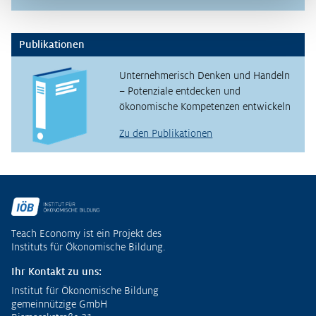
Publikationen
Unternehmerisch Denken und Handeln
– Potenziale entdecken und
ökonomische Kompetenzen entwickeln
Zu den Publikationen
Fußzeile
Teach Economy ist ein Projekt des
Instituts für Ökonomische Bildung.
Ihr Kontakt zu uns:
Institut für Ökonomische Bildung
gemeinnützige GmbH