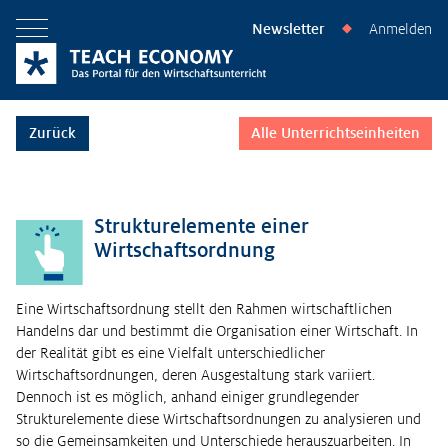
Newsletter
Anmelden
◆
Menü öffnen
Zurück
Alle Unterrichtseinheiten
Strukturelemente einer
Wirtschaftsordnung
Eine Wirtschaftsordnung stellt den Rahmen wirtschaftlichen
Handelns dar und bestimmt die Organisation einer Wirtschaft. In
der Realität gibt es eine Vielfalt unterschiedlicher
Wirtschaftsordnungen, deren Ausgestaltung stark variiert.
Dennoch ist es möglich, anhand einiger grundlegender
Strukturelemente diese Wirtschaftsordnungen zu analysieren und
so die Gemeinsamkeiten und Unterschiede herauszuarbeiten. In