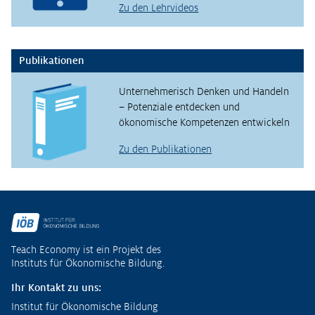
Zu den Lehrvideos
Publikationen
Unternehmerisch Denken und Handeln
– Potenziale entdecken und
ökonomische Kompetenzen entwickeln
Zu den Publikationen
Fußzeile
Teach Economy ist ein Projekt des
Instituts für Ökonomische Bildung.
Ihr Kontakt zu uns:
Institut für Ökonomische Bildung