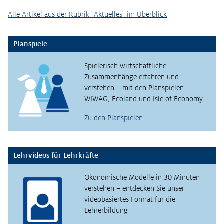
Alle Artikel aus der Rubrik "Aktuelles" im Überblick
Planspiele
Spielerisch wirtschaftliche
Zusammenhänge erfahren und
verstehen – mit den Planspielen
WIWAG, Ecoland und Isle of Economy
Zu den Planspielen
Lehrvideos für Lehrkräfte
Ökonomische Modelle in 30 Minuten
verstehen – entdecken Sie unser
videobasiertes Format für die
Lehrerbildung