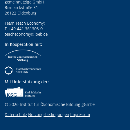
gemeinnützige GmbH
Bismarckstraße 31
26122 Oldenburg
Team Teach Economy:
T. +49 441 361303-0
teacheconomy@ioeb.de
In Kooperation mit:
Mit Unterstützung der:
© 2026 Institut für Ökonomische Bildung gGmbH
Datenschutz
Nutzungsbedingungen
Impressum