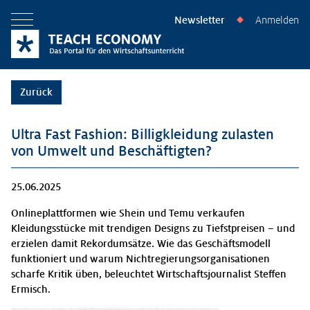
Newsletter
Anmelden
◆
Menü öffnen
Zurück
Ultra Fast Fashion: Billigkleidung zulasten
von Umwelt und Beschäftigten?
25.06.2025
Onlineplattformen wie Shein und Temu verkaufen
Kleidungsstücke mit trendigen Designs zu Tiefstpreisen – und
erzielen damit Rekordumsätze. Wie das Geschäftsmodell
funktioniert und warum Nichtregierungsorganisationen
scharfe Kritik üben, beleuchtet Wirtschaftsjournalist Steffen
Ermisch.