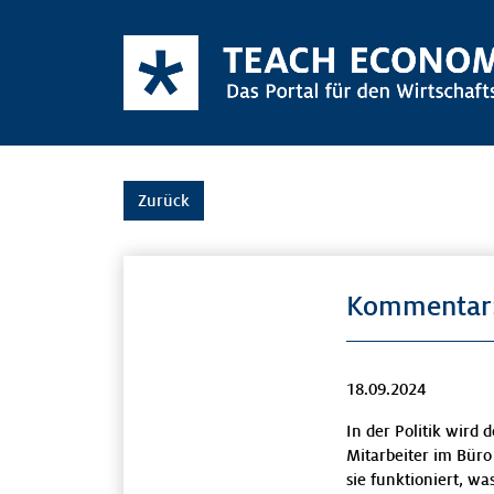
Zurück
Kommentar:
18.09.2024
In der Politik wird
Mitarbeiter im Büro
sie funktioniert, w