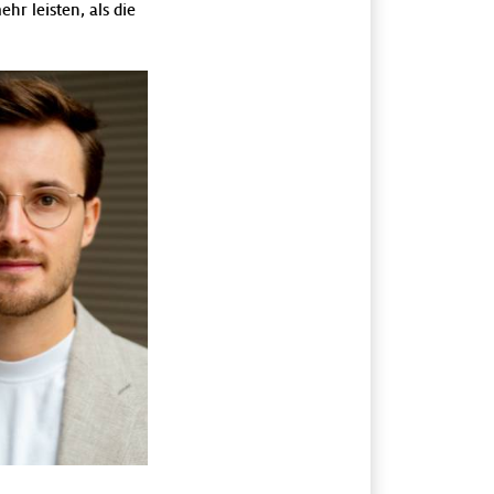
hr leisten, als die