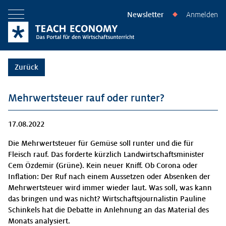
Newsletter
Anmelden
◆
Menü öffnen
Zurück
Mehrwertsteuer rauf oder runter?
17.08.2022
Die Mehrwertsteuer für Gemüse soll runter und die für
Fleisch rauf. Das forderte kürzlich Landwirtschaftsminister
Cem Özdemir (Grüne). Kein neuer Kniff. Ob Corona oder
Inflation: Der Ruf nach einem Aussetzen oder Absenken der
Mehrwertsteuer wird immer wieder laut. Was soll, was kann
das bringen und was nicht? Wirtschaftsjournalistin Pauline
Schinkels hat die Debatte in Anlehnung an das Material des
Monats analysiert.