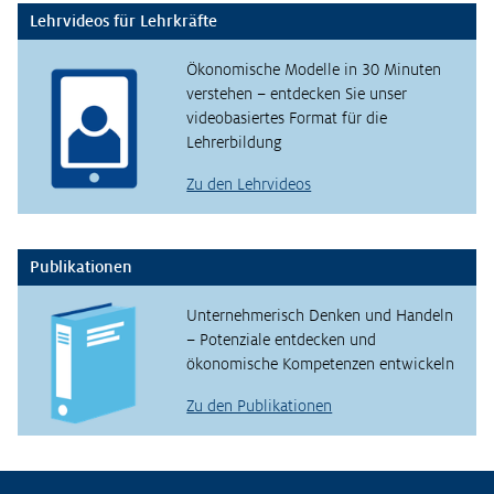
Lehrvideos für Lehrkräfte
Ökonomische Modelle in 30 Minuten
verstehen – entdecken Sie unser
videobasiertes Format für die
Lehrerbildung
Zu den Lehrvideos
Publikationen
Unternehmerisch Denken und Handeln
– Potenziale entdecken und
ökonomische Kompetenzen entwickeln
Zu den Publikationen