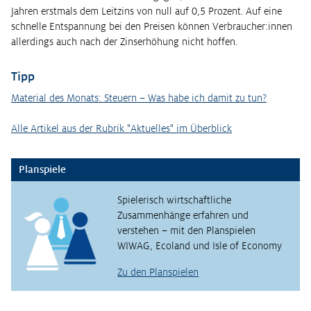
Jahren erstmals dem Leitzins von null auf 0,5 Prozent. Auf eine
schnelle Entspannung bei den Preisen können Verbraucher:innen
allerdings auch nach der Zinserhöhung nicht hoffen.
Tipp
Material des Monats: Steuern – Was habe ich damit zu tun?
Alle Artikel aus der Rubrik "Aktuelles" im Überblick
Planspiele
Spielerisch wirtschaftliche
Zusammenhänge erfahren und
verstehen – mit den Planspielen
WIWAG, Ecoland und Isle of Economy
Zu den Planspielen