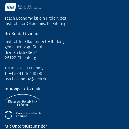
Fußzeile
Teach Economy ist ein Projekt des
Instituts für Ökonomische Bildung.
Ihr Kontakt zu uns:
Institut für Ökonomische Bildung
gemeinnützige GmbH
Bismarckstraße 31
26122 Oldenburg
Team Teach Economy:
T. +49 441 361303-0
teacheconomy@ioeb.de
In Kooperation mit:
Mit Unterstützung der: