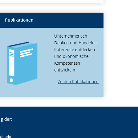
Publikationen
Unternehmerisch
Denken und Handeln –
Potenziale entdecken
und ökonomische
Kompetenzen
entwickeln
Zu den Publikationen
g der: