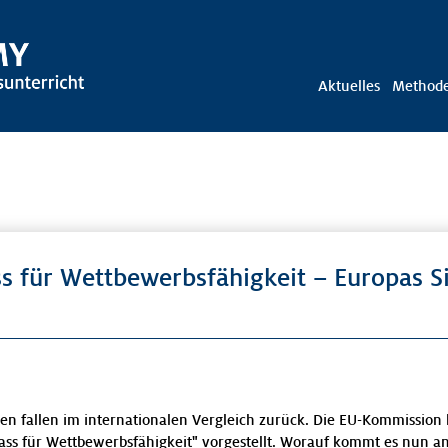
Aktuelles
Method
 für Wettbewerbsfähigkeit – Europas Si
 fallen im internationalen Vergleich zurück. Die EU-Kommission 
ss für Wettbewerbsfähigkeit" vorgestellt. Worauf kommt es nun an,