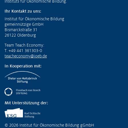
Instituts für Ökonomische Bildung.
Ihr Kontakt zu uns:
Institut für Ökonomische Bildung
gemeinnützige GmbH
Bismarckstraße 31
26122 Oldenburg
Team Teach Economy:
T. +49 441 361303-0
teacheconomy@ioeb.de
In Kooperation mit:
Mit Unterstützung der:
© 2026 Institut für Ökonomische Bildung gGmbH