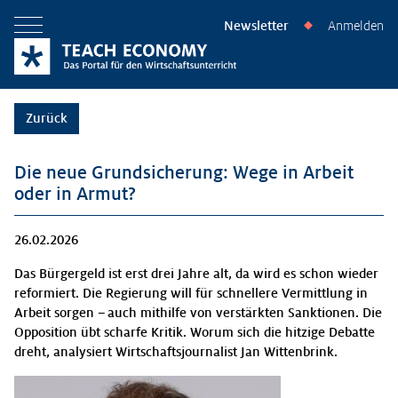
Newsletter
Anmelden
◆
Menü öffnen
Zurück
Die neue Grundsicherung: Wege in Arbeit
oder in Armut?
26.02.2026
Das Bürgergeld ist erst drei Jahre alt, da wird es schon wieder
reformiert. Die Regierung will für schnellere Vermittlung in
Arbeit sorgen – auch mithilfe von verstärkten Sanktionen. Die
Opposition übt scharfe Kritik. Worum sich die hitzige Debatte
dreht, analysiert Wirtschaftsjournalist Jan Wittenbrink.