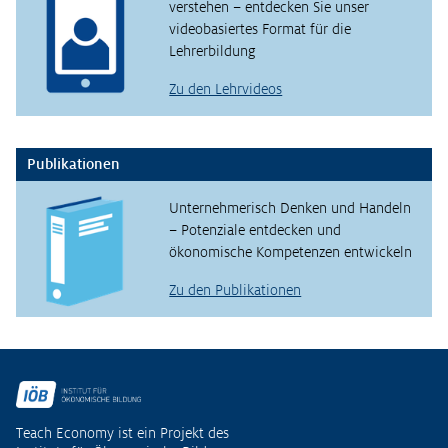
verstehen – entdecken Sie unser
videobasiertes Format für die
Lehrerbildung
Zu den Lehrvideos
Publikationen
Unternehmerisch Denken und Handeln
– Potenziale entdecken und
ökonomische Kompetenzen entwickeln
Zu den Publikationen
Fußzeile
Teach Economy ist ein Projekt des