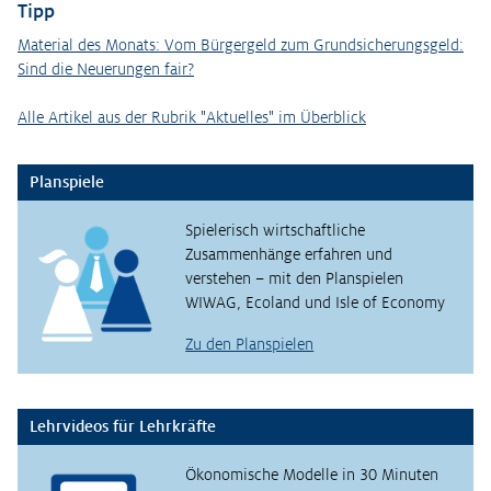
Tipp
Material des Monats: Vom Bürgergeld zum Grundsicherungsgeld:
Sind die Neuerungen fair?
Alle Artikel aus der Rubrik "Aktuelles" im Überblick
Planspiele
Spielerisch wirtschaftliche
Zusammenhänge erfahren und
verstehen – mit den Planspielen
WIWAG, Ecoland und Isle of Economy
Zu den Planspielen
Lehrvideos für Lehrkräfte
Ökonomische Modelle in 30 Minuten