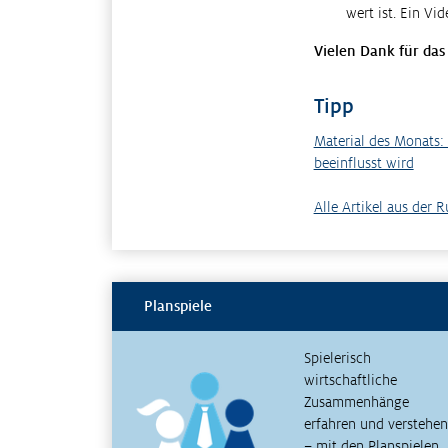
wert ist. Ein Vi
Vielen Dank für das
Tipp
Material des Monats:
beeinflusst wird
Alle Artikel aus der 
Planspiele
Spielerisch
wirtschaftliche
Zusammenhänge
erfahren und verstehen
– mit den Planspielen