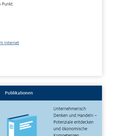
n Punkt.
m Internet
Publikationen
Unternehmerisch
Denken und Handeln –
Potenziale entdecken
und ökonomische
Kompetenzen