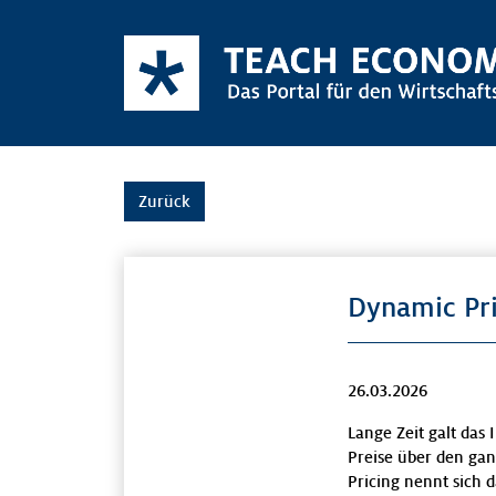
Zurück
Dynamic Pri
26.03.2026
Lange Zeit galt das
Preise über den ga
Pricing nennt sich 