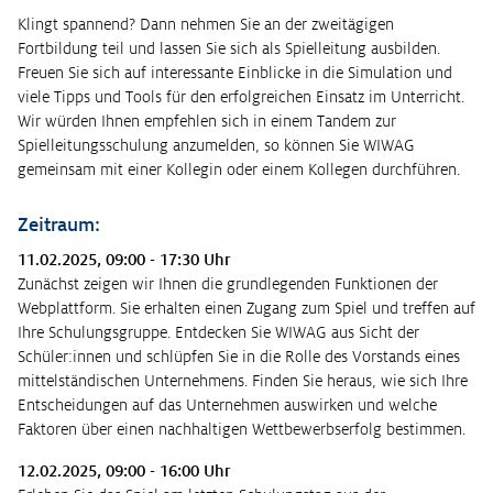
Klingt spannend? Dann nehmen Sie an der zweitägigen
Fortbildung teil und lassen Sie sich als Spielleitung ausbilden.
Freuen Sie sich auf interessante Einblicke in die Simulation und
viele Tipps und Tools für den erfolgreichen Einsatz im Unterricht.
Wir würden Ihnen empfehlen sich in einem Tandem zur
Spielleitungsschulung anzumelden, so können Sie WIWAG
gemeinsam mit einer Kollegin oder einem Kollegen durchführen.
Zeitraum:
11.02.2025, 09:00 - 17:30 Uhr
Zunächst zeigen wir Ihnen die grundlegenden Funktionen der
Webplattform. Sie erhalten einen Zugang zum Spiel und treffen auf
Ihre Schulungsgruppe. Entdecken Sie WIWAG aus Sicht der
Schüler:innen und schlüpfen Sie in die Rolle des Vorstands eines
mittelständischen Unternehmens. Finden Sie heraus, wie sich Ihre
Entscheidungen auf das Unternehmen auswirken und welche
Faktoren über einen nachhaltigen Wettbewerbserfolg bestimmen.
12.02.2025, 09:00 - 16:00 Uhr