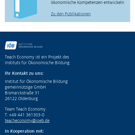
ökonomische Kompetenzen entwickeln
Zu den Publikationen
Fußzeile
Teach Economy ist ein Projekt des
Instituts für Ökonomische Bildung.
Ihr Kontakt zu uns:
Institut für Ökonomische Bildung
gemeinnützige GmbH
Bismarckstraße 31
26122 Oldenburg
Team Teach Economy:
T. +49 441 361303-0
teacheconomy@ioeb.de
In Kooperation mit: