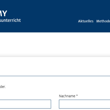
Aktuelles
Method
der.
Nachname *