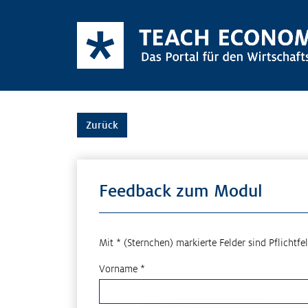
Zurück
Feedback zum Modul
Mit * (Sternchen) markierte Felder sind Pflichtfel
Vorname *