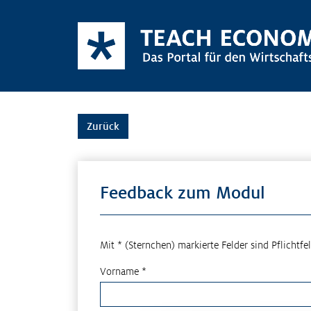
Zurück
Feedback zum Modul
Mit * (Sternchen) markierte Felder sind Pflichtfel
Vorname *