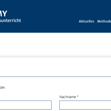
Aktuelles
Method
der.
Nachname *