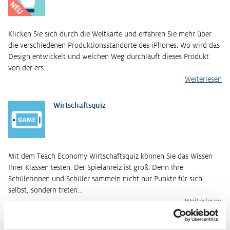
NEU
Klicken Sie sich durch die Weltkarte und erfahren Sie mehr über
die verschiedenen Produktionsstandorte des iPhones. Wo wird das
Design entwickelt und welchen Weg durchläuft dieses Produkt
von der ers…
Weiterlesen
Wirtschaftsquiz
Mit dem Teach Economy Wirtschaftsquiz können Sie das Wissen
Ihrer Klassen testen. Der Spielanreiz ist groß. Denn Ihre
Schülerinnen und Schüler sammeln nicht nur Punkte für sich
selbst, sondern treten…
Weiterlesen
Kurzinformationen