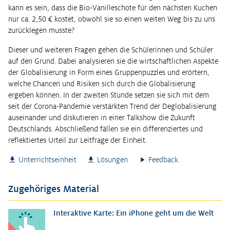
kann es sein, dass die Bio-Vanilleschote für den nächsten Kuchen
nur ca. 2,50 € kostet, obwohl sie so einen weiten Weg bis zu uns
zurücklegen musste?
Dieser und weiteren Fragen gehen die Schülerinnen und Schüler
auf den Grund. Dabei analysieren sie die wirtschaftlichen Aspekte
der Globalisierung in Form eines Gruppenpuzzles und erörtern,
welche Chancen und Risiken sich durch die Globalisierung
ergeben können. In der zweiten Stunde setzen sie sich mit dem
seit der Corona-Pandemie verstärkten Trend der Deglobalisierung
auseinander und diskutieren in einer Talkshow die Zukunft
Deutschlands. Abschließend fällen sie ein differenziertes und
reflektiertes Urteil zur Leitfrage der Einheit.
Unterrichtseinheit
Lösungen
Feedback
Zugehöriges Material
Interaktive Karte: Ein iPhone geht um die Welt