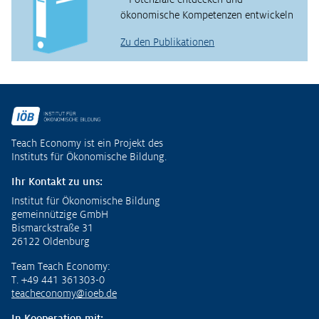
ökonomische Kompetenzen entwickeln
Zu den Publikationen
Fußzeile
Teach Economy ist ein Projekt des
Instituts für Ökonomische Bildung.
Ihr Kontakt zu uns:
Institut für Ökonomische Bildung
gemeinnützige GmbH
Bismarckstraße 31
26122 Oldenburg
Team Teach Economy:
T. +49 441 361303-0
teacheconomy@ioeb.de
In Kooperation mit: