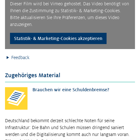
Dieser Film wird bei Vimeo gehostet. Das Video benötigt von
Ihnen die Zustimmung zu Statistik- & Marketing-Cookies.
Bitte aktualisieren Sie Ihre Präferenzen, um dieses Video
anzuzeigen.
Statistik- & Marketing-Cookies akzeptieren
Feedback
Zugehöriges Material
Brauchen wir eine Schuldenbremse?
Deutschland bekommt derzeit schlechte Noten für seine
Infrastruktur: Die Bahn und Schulen müssen dringend saniert
werden und die Digitalisierung kommt auch nur langsam voran.