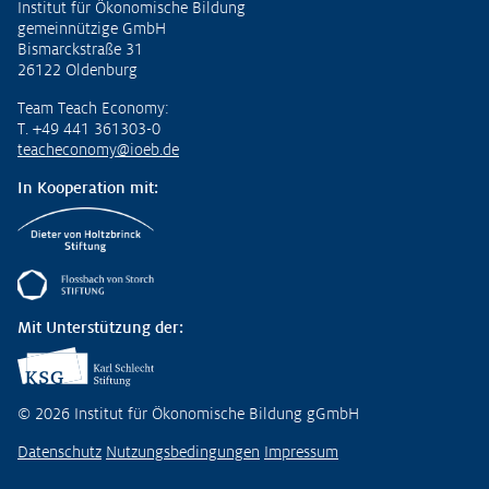
Institut für Ökonomische Bildung
gemeinnützige GmbH
Bismarckstraße 31
26122 Oldenburg
Team Teach Economy:
T. +49 441 361303-0
teacheconomy@ioeb.de
In Kooperation mit:
Mit Unterstützung der:
© 2026 Institut für Ökonomische Bildung gGmbH
Datenschutz
Nutzungsbedingungen
Impressum