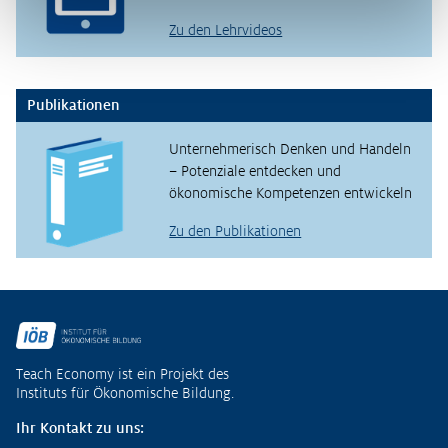
Zu den Lehrvideos
Publikationen
Unternehmerisch Denken und Handeln
– Potenziale entdecken und
ökonomische Kompetenzen entwickeln
Zu den Publikationen
Fußzeile
Teach Economy ist ein Projekt des
Instituts für Ökonomische Bildung.
Ihr Kontakt zu uns: