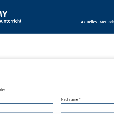
Aktuelles
Method
der.
Nachname *