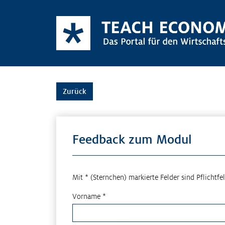
Zurück
Feedback zum Modul
Mit * (Sternchen) markierte Felder sind Pflichtfel
Vorname *