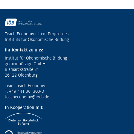
Fußzeile
Teach Economy ist ein Projekt des
Instituts für Ökonomische Bildung.
Ihr Kontakt zu uns:
Institut für Ökonomische Bildung
gemeinnützige GmbH
Bismarckstraße 31
26122 Oldenburg
Team Teach Economy:
T. +49 441 361303-0
teacheconomy@ioeb.de
In Kooperation mit: