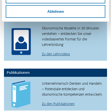
Ablehnen
Lehrvideos für Lehrkräfte
Ökonomische Modelle in 30 Minuten
verstehen – entdecken Sie unser
videobasiertes Format für die
Lehrerbildung
Zu den Lehrvideos
Publikationen
Unternehmerisch Denken und Handeln
– Potenziale entdecken und
ökonomische Kompetenzen entwickeln
Zu den Publikationen