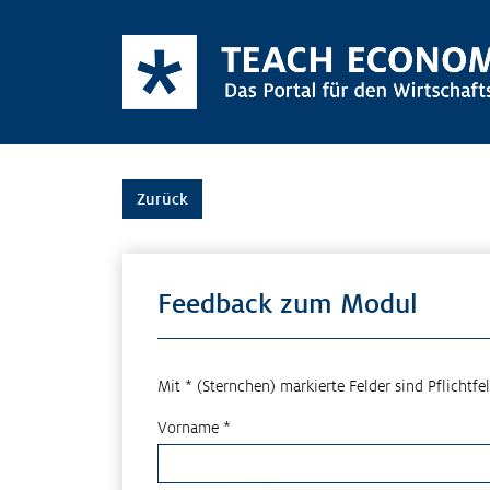
Zurück
Feedback zum Modul
Mit * (Sternchen) markierte Felder sind Pflichtfel
Vorname *