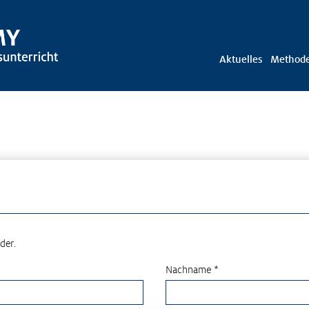
Aktuelles
Method
der.
Nachname *