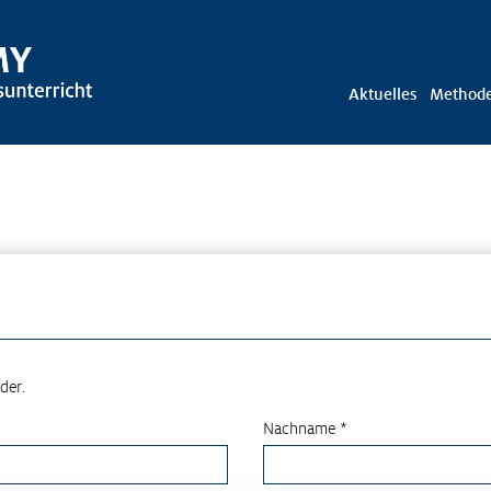
Aktuelles
Method
der.
Nachname *