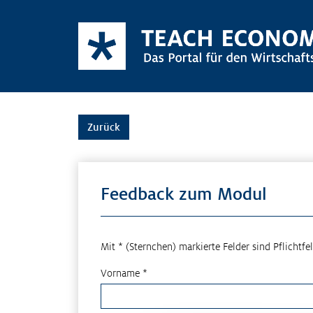
Zurück
Feedback zum Modul
Mit * (Sternchen) markierte Felder sind Pflichtfel
Vorname *